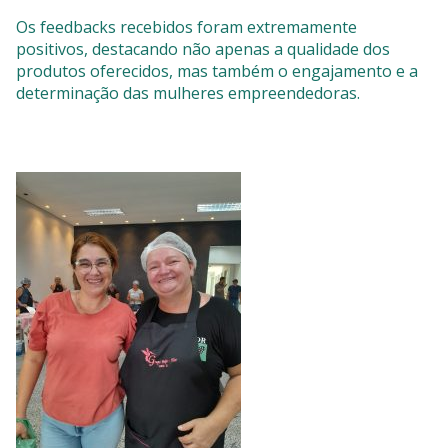
Os feedbacks recebidos foram extremamente
positivos, destacando não apenas a qualidade dos
produtos oferecidos, mas também o engajamento e a
determinação das mulheres empreendedoras.