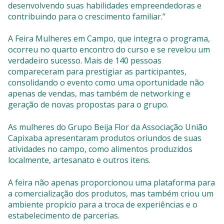
desenvolvendo suas habilidades empreendedoras e
contribuindo para o crescimento familiar.”
A Feira Mulheres em Campo, que integra o programa,
ocorreu no quarto encontro do curso e se revelou um
verdadeiro sucesso. Mais de 140 pessoas
compareceram para prestigiar as participantes,
consolidando o evento como uma oportunidade não
apenas de vendas, mas também de networking e
geração de novas propostas para o grupo.
As mulheres do Grupo Beija Flor da Associação União
Capixaba apresentaram produtos oriundos de suas
atividades no campo, como alimentos produzidos
localmente, artesanato e outros itens.
A feira não apenas proporcionou uma plataforma para
a comercialização dos produtos, mas também criou um
ambiente propício para a troca de experiências e o
estabelecimento de parcerias.