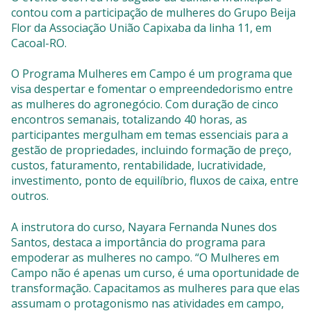
contou com a participação de mulheres do Grupo Beija
Flor da Associação União Capixaba da linha 11, em
Cacoal-RO.
O Programa Mulheres em Campo é um programa que
visa despertar e fomentar o empreendedorismo entre
as mulheres do agronegócio. Com duração de cinco
encontros semanais, totalizando 40 horas, as
participantes mergulham em temas essenciais para a
gestão de propriedades, incluindo formação de preço,
custos, faturamento, rentabilidade, lucratividade,
investimento, ponto de equilíbrio, fluxos de caixa, entre
outros.
A instrutora do curso, Nayara Fernanda Nunes dos
Santos, destaca a importância do programa para
empoderar as mulheres no campo. “O Mulheres em
Campo não é apenas um curso, é uma oportunidade de
transformação. Capacitamos as mulheres para que elas
assumam o protagonismo nas atividades em campo,