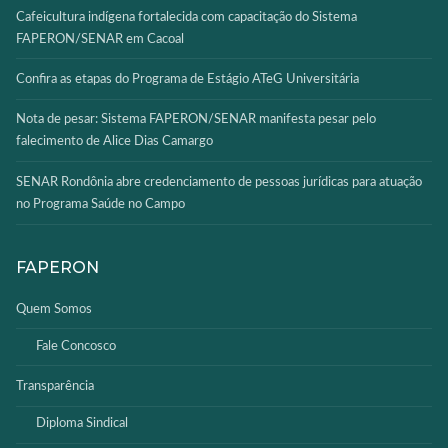
Cafeicultura indígena fortalecida com capacitação do Sistema
FAPERON/SENAR em Cacoal
Confira as etapas do Programa de Estágio ATeG Universitária
Nota de pesar: Sistema FAPERON/SENAR manifesta pesar pelo
falecimento de Alice Dias Camargo
SENAR Rondônia abre credenciamento de pessoas jurídicas para atuação
no Programa Saúde no Campo
FAPERON
Quem Somos
Fale Concosco
Transparência
Diploma Sindical