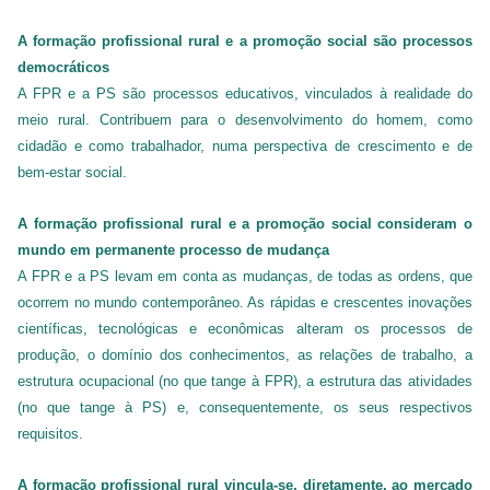
A formação profissional rural e a promoção social são processos
democráticos
A FPR e a PS são processos educativos, vinculados à realidade do
meio rural. Contribuem para o desenvolvimento do homem, como
cidadão e como trabalhador, numa perspectiva de crescimento e de
bem-estar social.
A formação profissional rural e a promoção social consideram o
mundo em permanente processo de mudança
A FPR e a PS levam em conta as mudanças, de todas as ordens, que
ocorrem no mundo contemporâneo. As rápidas e crescentes inovações
científicas, tecnológicas e econômicas alteram os processos de
produção, o domínio dos conhecimentos, as relações de trabalho, a
estrutura ocupacional (no que tange à FPR), a estrutura das atividades
(no que tange à PS) e, consequentemente, os seus respectivos
requisitos.
A formação profissional rural vincula-se, diretamente, ao mercado