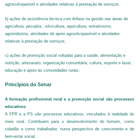
agrossilvipastoril e atividades relativas à prestação de serviços.
b) ações de assistência técnica com ênfase na gestão nas áreas de
agricultura, pecuária , silvicultura, aquicultura, extrativismo,
agroindústria, atividades de apoio agrosilvopastroril e atividades
relativas à prestação de serviços;
c) ações de promoção social voltadas para a saúde, alimentação e
nutrição, artesanato, organização comunitária, cultura, esporte e lazer,
educação e apoio às comunidades rurais;
Princípios do Senar
A formação profissional rural e a promoção social são processos
educativos
A FPR e a PS são processos educativos, vinculados à realidade do
meio rural. Contribuem para o desenvolvimento do homem, como
cidadão e como trabalhador, numa perspectiva de crescimento e de
bem-estar social.