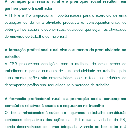
A formação profissional rural e a promoção social resultam em
ganhos para o trabalhador
A FPR e a PS proporcionam oportunidades para o exercício de uma
ocupação ou de uma atividade produtiva e, consequentemente, de
obter ganhos sociais e econômicos, quaisquer que sejam as atividades
do universo de trabalho do meio rural.
A formação profissional rural visa o aumento da produtividade no
trabalho
A FPR proporciona condições para a melhoria do desempenho do
trabalhador e para o aumento de sua produtividade no trabalho, pois
suas programações são desenvolvidas com o foco nos critérios de
desempenho profissional requeridos pelo mercado de trabalho.
A formação profissional rural e a promoção social contemplam
conteúdos relativos à saúde e à segurança no trabalho
Os temas relacionados à saúde e à segurança no trabalho constituirão
conteúdos obrigatórios das ações da FPR e das atividades da PS,
sendo desenvolvidas de forma integrada, visando ao bem-estar e à