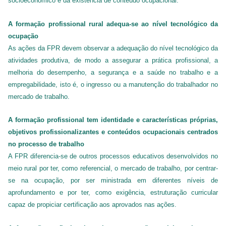
socioeconômico e da existência de conteúdo ocupacional.
A formação profissional rural adequa-se ao nível tecnológico da
ocupação
As ações da FPR devem observar a adequação do nível tecnológico da
atividades produtiva, de modo a assegurar a prática profissional, a
melhoria do desempenho, a segurança e a saúde no trabalho e a
empregabilidade, isto é, o ingresso ou a manutenção do trabalhador no
mercado de trabalho.
A formação profissional tem identidade e características próprias,
objetivos profissionalizantes e conteúdos ocupacionais centrados
no processo de trabalho
A FPR diferencia-se de outros processos educativos desenvolvidos no
meio rural por ter, como referencial, o mercado de trabalho, por centrar-
se na ocupação, por ser ministrada em diferentes níveis de
aprofundamento e por ter, como exigência, estruturação curricular
capaz de propiciar certificação aos aprovados nas ações.