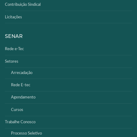
Contribuição Sindical
Licitações
SENAR
Rede e-Tec
Setores
Arrecadação
Rede E-tec
Agendamento
Cursos
Trabalhe Conosco
Processo Seletivo