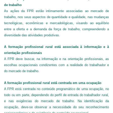
de trabalho
As ações da FPR estão intimamente associadas ao mercado de
trabalho, nos seus aspectos de quantidade e qualidade, nas mudanças
tecnológicas, econômicas e mercadológicas, visando ao equilíbrio
entre a oferta e a demanda da força de trabalho, compreendendo a
diversidade das atividades produtivas.
A formação profissional rural está associada à informação e à
orientação profissionais
A FPR deve buscar, na informação e na orientação profissionais, as
escolhas ocupacionais condizentes com a realidade do trabalhador e
do mercado de trabalho.
A formação profissional rural está centrada em uma ocupação
A FPR está centrada no conteúdo programático de uma ocupação, no
todo ou em parte, dependendo do perfil de entrada do trabalhador rural,
e nas exigências do mercado de trabalho. Na identificação da
ocupação, deve-se observar a necessidade do seu reconhecimento