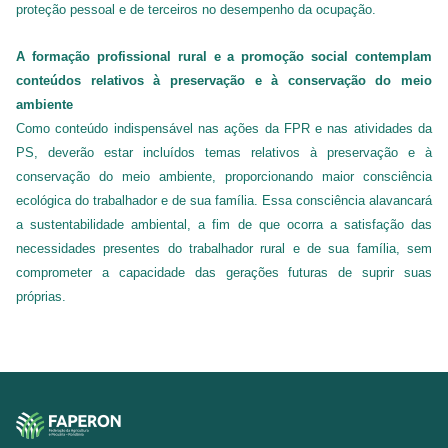
proteção pessoal e de terceiros no desempenho da ocupação.
A formação profissional rural e a promoção social contemplam
conteúdos relativos à preservação e à conservação do meio
ambiente
Como conteúdo indispensável nas ações da FPR e nas atividades da
PS, deverão estar incluídos temas relativos à preservação e à
conservação do meio ambiente, proporcionando maior consciência
ecológica do trabalhador e de sua família. Essa consciência alavancará
a sustentabilidade ambiental, a fim de que ocorra a satisfação das
necessidades presentes do trabalhador rural e de sua família, sem
comprometer a capacidade das gerações futuras de suprir suas
próprias.