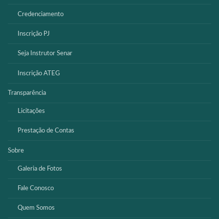
Credenciamento
Inscrição PJ
Seja Instrutor Senar
Inscrição ATEG
Transparência
Licitações
Prestação de Contas
Sobre
Galeria de Fotos
Fale Conosco
Quem Somos