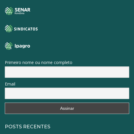
Primeiro nome ou nome completo
Email
POSTS RECENTES