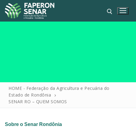
HOME
HOME - Federação da Agricultura e Pecuária do
Estado de Rondônia
FAPERON
SENAR RO – QUEM SOMOS
SENAR
SINDICATOS
Sobre o Senar Rondônia
IPAGRO