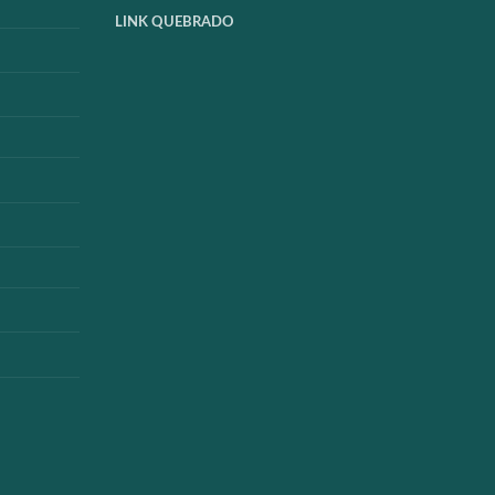
LINK QUEBRADO