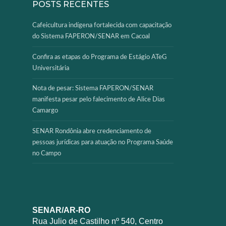
POSTS RECENTES
Cafeicultura indígena fortalecida com capacitação
do Sistema FAPERON/SENAR em Cacoal
Confira as etapas do Programa de Estágio ATeG
Universitária
Nota de pesar: Sistema FAPERON/SENAR
manifesta pesar pelo falecimento de Alice Dias
Camargo
SENAR Rondônia abre credenciamento de
pessoas jurídicas para atuação no Programa Saúde
no Campo
SENAR/AR-RO
Rua Julio de Castilho nº 540, Centro