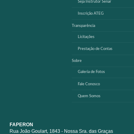
Seja Instrutor Senar
Inscrição ATEG
Transparência
Licitações
Prestação de Contas
Sobre
Galeria de Fotos
Fale Conosco
Quem Somos
FAPERON
Rua João Goulart, 1843 - Nossa Sra. das Graças