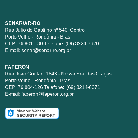
SENAR/AR-RO
Rua Julio de Castilho nº 540, Centro
Porto Velho - Rondônia - Brasil
CEP: 76.801-130 Telefone: (69) 3224-7620
E-mail:
senar@senar-ro.org.br
FAPERON
Rua João Goulart, 1843 - Nossa Sra. das Graças
Porto Velho - Rondônia - Brasil
CEP: 76.804-126 Telefone: (69) 3214-8371
E-mail:
faperon@faperon.org.br