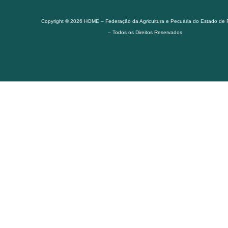
Copyright © 2026 HOME – Federação da Agricultura e Pecuária do Estado de
– Todos os Direitos Reservados