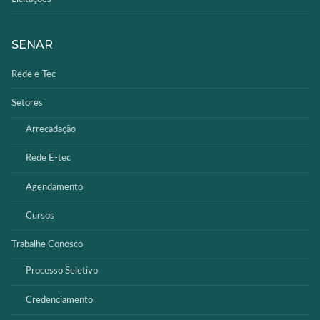
SENAR
Rede e-Tec
Setores
Arrecadação
Rede E-tec
Agendamento
Cursos
Trabalhe Conosco
Processo Seletivo
Credenciamento