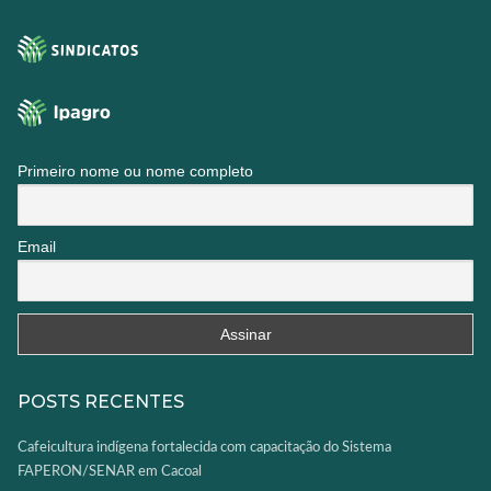
Primeiro nome ou nome completo
Email
POSTS RECENTES
Cafeicultura indígena fortalecida com capacitação do Sistema
FAPERON/SENAR em Cacoal