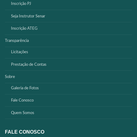
Inscrição PJ
Seja Instrutor Senar
Inscrição ATEG
Transparência
Licitações
Prestação de Contas
Sobre
Galeria de Fotos
Fale Conosco
Quem Somos
FALE CONOSCO