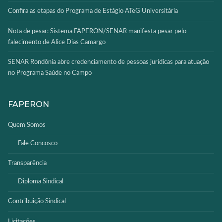
Confira as etapas do Programa de Estágio ATeG Universitária
Nota de pesar: Sistema FAPERON/SENAR manifesta pesar pelo
falecimento de Alice Dias Camargo
SENAR Rondônia abre credenciamento de pessoas jurídicas para atuação
no Programa Saúde no Campo
FAPERON
Quem Somos
Fale Concosco
Transparência
Diploma Sindical
Contribuição Sindical
Licitações