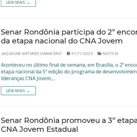
LEIA MAIS →
Senar Rondônia participa do 2º enco
da etapa nacional do CNA Jovem
JAQUELINE ANTUNES DAMACENO
01/11/2023
NOTÍCIA
Aconteceu no último final de semana, em Brasília, o 2º enco
etapa nacional da 5ª edição do programa de desenvolvimen
lideranças CNA Jovem,…
LEIA MAIS →
Senar Rondônia promoveu a 3º etap
CNA Jovem Estadual