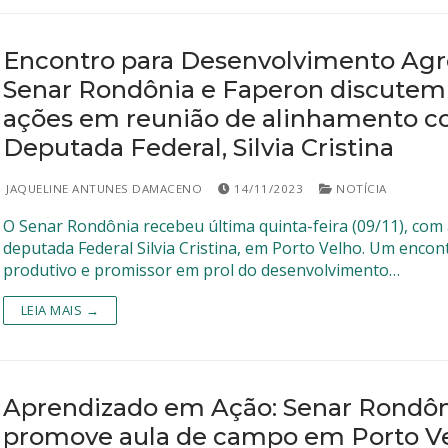
Encontro para Desenvolvimento Agr
Senar Rondônia e Faperon discutem
ações em reunião de alinhamento 
Deputada Federal, Silvia Cristina
JAQUELINE ANTUNES DAMACENO
14/11/2023
NOTÍCIA
O Senar Rondônia recebeu última quinta-feira (09/11), com
deputada Federal Silvia Cristina, em Porto Velho. Um encon
produtivo e promissor em prol do desenvolvimento…
LEIA MAIS →
Aprendizado em Ação: Senar Rondôn
promove aula de campo em Porto Ve