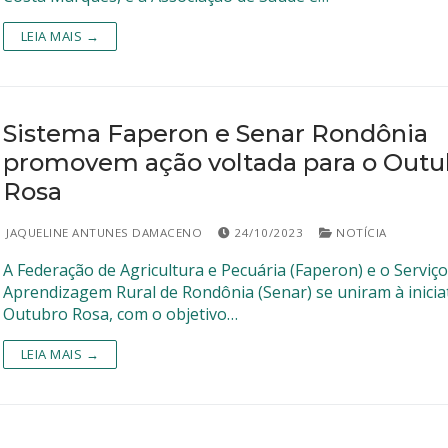
LEIA MAIS →
Sistema Faperon e Senar Rondônia
promovem ação voltada para o Outu
Rosa
JAQUELINE ANTUNES DAMACENO
24/10/2023
NOTÍCIA
A Federação de Agricultura e Pecuária (Faperon) e o Serviço
Aprendizagem Rural de Rondônia (Senar) se uniram à inicia
Outubro Rosa, com o objetivo…
LEIA MAIS →