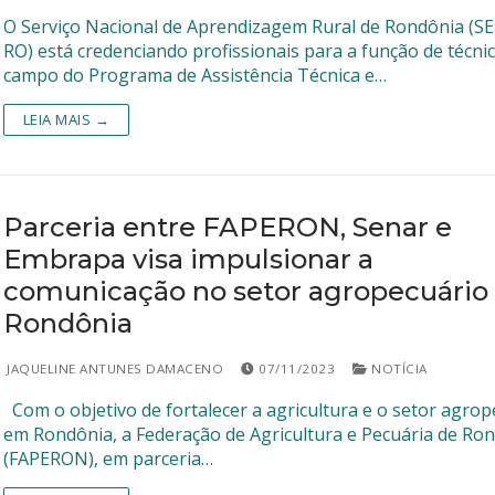
O Serviço Nacional de Aprendizagem Rural de Rondônia (S
RO) está credenciando profissionais para a função de técni
campo do Programa de Assistência Técnica e…
LEIA MAIS →
Parceria entre FAPERON, Senar e
Embrapa visa impulsionar a
comunicação no setor agropecuário
Rondônia
JAQUELINE ANTUNES DAMACENO
07/11/2023
NOTÍCIA
Com o objetivo de fortalecer a agricultura e o setor agrop
em Rondônia, a Federação de Agricultura e Pecuária de Ro
(FAPERON), em parceria…