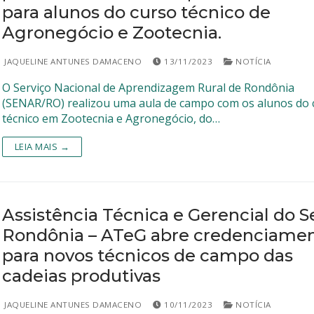
para alunos do curso técnico de
Agronegócio e Zootecnia.
JAQUELINE ANTUNES DAMACENO
13/11/2023
NOTÍCIA
O Serviço Nacional de Aprendizagem Rural de Rondônia
(SENAR/RO) realizou uma aula de campo com os alunos do 
técnico em Zootecnia e Agronegócio, do…
LEIA MAIS →
Assistência Técnica e Gerencial do S
Rondônia – ATeG abre credenciame
para novos técnicos de campo das
cadeias produtivas
JAQUELINE ANTUNES DAMACENO
10/11/2023
NOTÍCIA