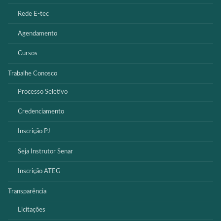
Rede E-tec
Agendamento
Cursos
Trabalhe Conosco
Processo Seletivo
Credenciamento
Inscrição PJ
Seja Instrutor Senar
Inscrição ATEG
Transparência
Licitações