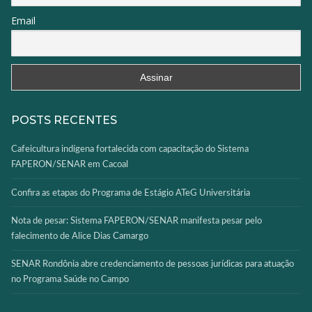
Email
POSTS RECENTES
Cafeicultura indígena fortalecida com capacitação do Sistema
FAPERON/SENAR em Cacoal
Confira as etapas do Programa de Estágio ATeG Universitária
Nota de pesar: Sistema FAPERON/SENAR manifesta pesar pelo
falecimento de Alice Dias Camargo
SENAR Rondônia abre credenciamento de pessoas jurídicas para atuação
no Programa Saúde no Campo