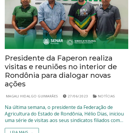
Presidente da Faperon realiza
visitas e reuniões no interior de
Rondônia para dialogar novas
ações
MAGALI HIDALGO GUIMARÃES
27/06/2023
NOTÍCIAS
Na última semana, o presidente da Federação de
Agricultura do Estado de Rondônia, Hélio Dias, iniciou
uma série de visitas aos seus sindicatos filiados com…
LEIA MAIS →