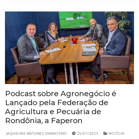
Podcast sobre Agronegócio é
Lançado pela Federação de
Agricultura e Pecuária de
Rondônia, a Faperon
JAQUELINE ANTUNES DAMACENO
25/07/2023
NOTÍCIA