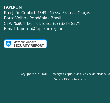
FAPERON
Rua João Goulart, 1843 - Nossa Sra. das Graças
Porto Velho - Rondônia - Brasil
CEP: 76.804-126 Telefone: (69) 3214-8371
E-mail:
faperon@faperon.org.br
Copyright © 2026 HOME – Federação da Agricultura e Pecuária do Estado de R
Todos os Direitos Reservados