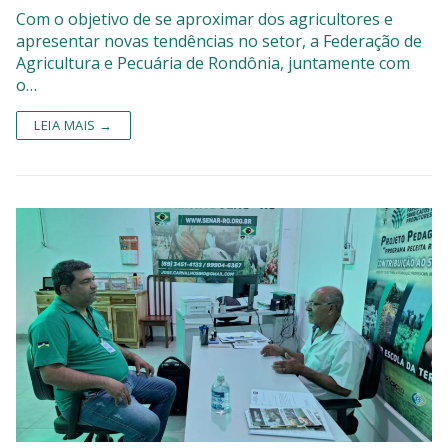
Com o objetivo de se aproximar dos agricultores e
apresentar novas tendências no setor, a Federação de
Agricultura e Pecuária de Rondônia, juntamente com
o…
LEIA MAIS →