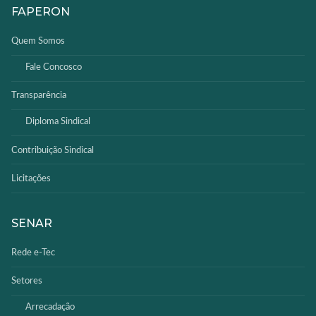
FAPERON
Quem Somos
Fale Concosco
Transparência
Diploma Sindical
Contribuição Sindical
Licitações
SENAR
Rede e-Tec
Setores
Arrecadação