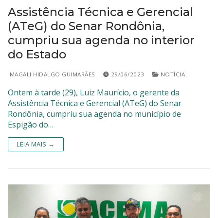
Assistência Técnica e Gerencial
(ATeG) do Senar Rondônia,
cumpriu sua agenda no interior
do Estado
MAGALI HIDALGO GUIMARÃES
29/06/2023
NOTÍCIA
Ontem à tarde (29), Luiz Maurício, o gerente da
Assistência Técnica e Gerencial (ATeG) do Senar
Rondônia, cumpriu sua agenda no município de
Espigão do…
LEIA MAIS →