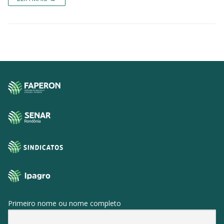
Primeiro nome ou nome completo