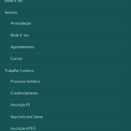
Rede e-Tec
Setores
Arrecadação
Rede E-tec
Agendamento
Cursos
Trabalhe Conosco
Processo Seletivo
Credenciamento
Inscrição PJ
Seja Instrutor Senar
Inscrição ATEG