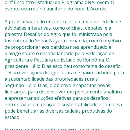
o 1º Encontro Estadual do Programa CNA Jovem. O
evento ocorreu no auditório do hotel L’Acordes.
A programação do encontro incluiu uma variedade de
atividades interativas, como oficinas, debates, e a
palestra Desafios do Agro que foi ministrada pela
Instrutora do Senar Nayara Fernanda, com o objetivo
de proporcionar aos participantes aprendizado e
diálogo sobre o desafio lançado pela Federação de
Agricultura e Pecuária do Estado de Rondônia. O
presidente Hélio Dias escolheu como tema do desafio:
“Descrever ações de agricultura de baixo carbono para
a sustentabilidade das propriedades rurais”.
Segundo Hélio Dias, o objetivo é capacitar novas
lideranças para desenvolver um pensamento analítico
e apresentar soluções efetivas para os desafios
enfrentados em relação à sustentabilidade e como ela
pode beneficiar as diversas cadeias produtivas do
estado.