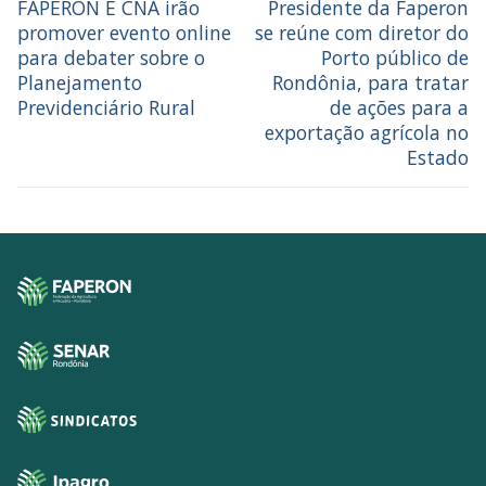
FAPERON E CNA irão
Presidente da Faperon
promover evento online
se reúne com diretor do
para debater sobre o
Porto público de
Planejamento
Rondônia, para tratar
Previdenciário Rural
de ações para a
exportação agrícola no
Estado