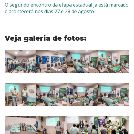
O segundo encontro da etapa estadual já está marcado
e acontecerá nos dias 27 e 28 de agosto.
Veja galeria de fotos: