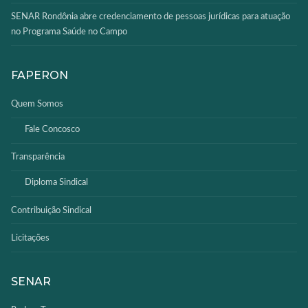
SENAR Rondônia abre credenciamento de pessoas jurídicas para atuação
no Programa Saúde no Campo
FAPERON
Quem Somos
Fale Concosco
Transparência
Diploma Sindical
Contribuição Sindical
Licitações
SENAR