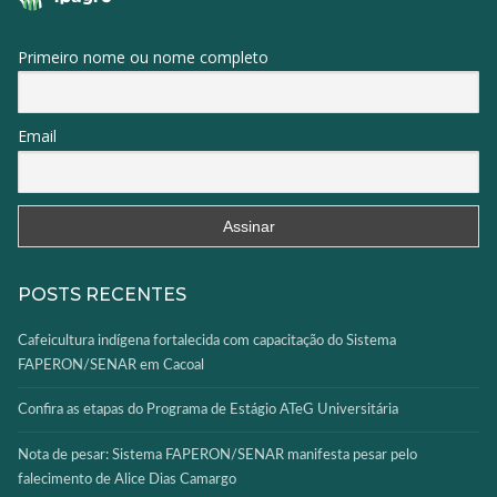
Primeiro nome ou nome completo
Email
POSTS RECENTES
Cafeicultura indígena fortalecida com capacitação do Sistema
FAPERON/SENAR em Cacoal
Confira as etapas do Programa de Estágio ATeG Universitária
Nota de pesar: Sistema FAPERON/SENAR manifesta pesar pelo
falecimento de Alice Dias Camargo