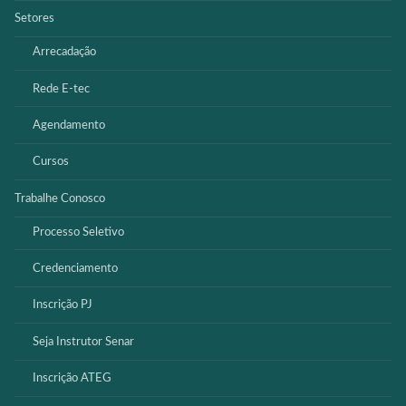
Setores
Arrecadação
Rede E-tec
Agendamento
Cursos
Trabalhe Conosco
Processo Seletivo
Credenciamento
Inscrição PJ
Seja Instrutor Senar
Inscrição ATEG