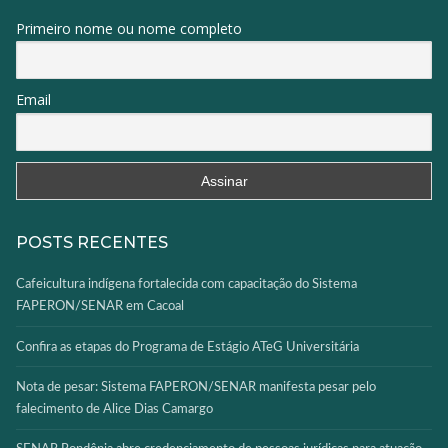
Primeiro nome ou nome completo
Email
POSTS RECENTES
Cafeicultura indígena fortalecida com capacitação do Sistema
FAPERON/SENAR em Cacoal
Confira as etapas do Programa de Estágio ATeG Universitária
Nota de pesar: Sistema FAPERON/SENAR manifesta pesar pelo
falecimento de Alice Dias Camargo