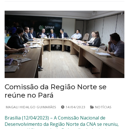
Comissão da Região Norte se
reúne no Pará
MAGALI HIDALGO GUIMARÃES
14/04/2023
NOTÍCIAS
Brasília (12/04/2023) – A Comissão Nacional de
Desenvolvimento da Região Norte da CNA se reuniu,