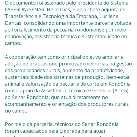
O documento foi assinado pelo presidente do Sistema
FAPERON/SENAR, Hélio Dias, e pela chefe adjunta de
Transferência e Tecnologia da Embrapa, Lucilene
Dantas, consolidando uma importante parceria voltada
ao fortalecimento da pecuária rondoniense por meio
da inovação, assistência técnica e sustentabilidade no
campo.
A cooperação tem como principal objetivo ampliar a
adoção de práticas que promovam melhorias na gestão
das propriedades rurais, aumento da produtividade,
sustentabilidade dos sistemas de produção, bem-estar
animal e valorização da pecuária de corte em Rondônia,
com o apoio da Assistência Técnica e Gerencial (ATeG)
do Senar Rondônia, que atua diretamente no
acompanhamento e orientação dos produtores rurais
no campo.
Por meio da parceria, técnicos do Senar Rondônia
foram capacitados pela Embrapa para atuar