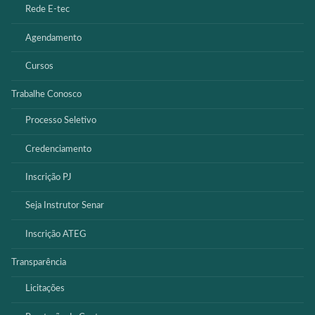
Rede E-tec
Agendamento
Cursos
Trabalhe Conosco
Processo Seletivo
Credenciamento
Inscrição PJ
Seja Instrutor Senar
Inscrição ATEG
Transparência
Licitações