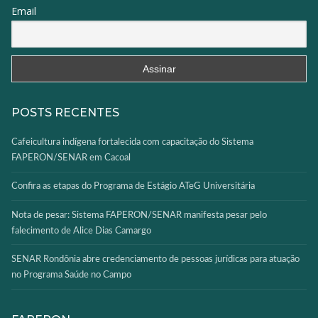
Email
POSTS RECENTES
Cafeicultura indígena fortalecida com capacitação do Sistema
FAPERON/SENAR em Cacoal
Confira as etapas do Programa de Estágio ATeG Universitária
Nota de pesar: Sistema FAPERON/SENAR manifesta pesar pelo
falecimento de Alice Dias Camargo
SENAR Rondônia abre credenciamento de pessoas jurídicas para atuação
no Programa Saúde no Campo