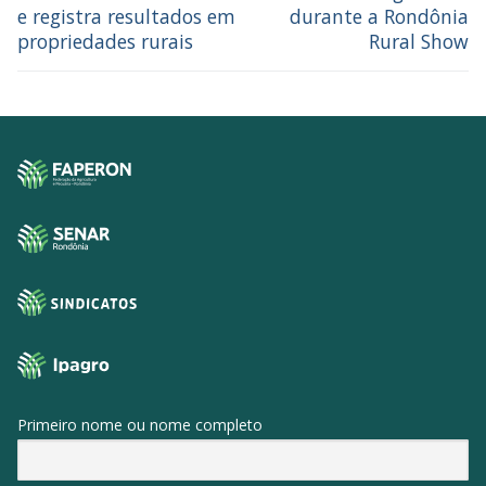
e registra resultados em
durante a Rondônia
propriedades rurais
Rural Show
Primeiro nome ou nome completo