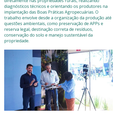
diretamente nas propriedades rurais, realizando
diagnósticos técnicos e orientando os produtores na
implantação das Boas Práticas Agropecuárias. O
trabalho envolve desde a organização da produção até
questões ambientais, como preservação de APPs e
reserva legal, destinação correta de resíduos,
conservação do solo e manejo sustentável da
propriedade.