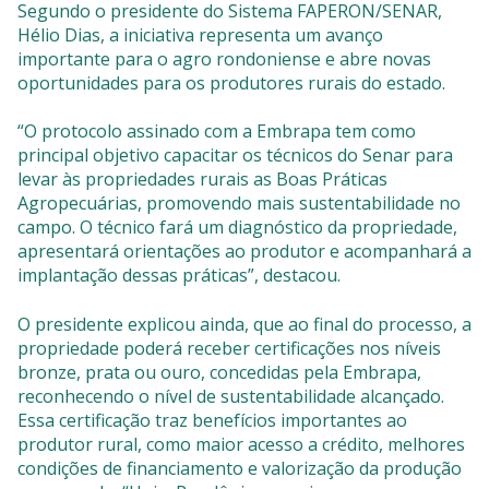
Segundo o presidente do Sistema FAPERON/SENAR,
Hélio Dias, a iniciativa representa um avanço
importante para o agro rondoniense e abre novas
oportunidades para os produtores rurais do estado.
“O protocolo assinado com a Embrapa tem como
principal objetivo capacitar os técnicos do Senar para
levar às propriedades rurais as Boas Práticas
Agropecuárias, promovendo mais sustentabilidade no
campo. O técnico fará um diagnóstico da propriedade,
apresentará orientações ao produtor e acompanhará a
implantação dessas práticas”, destacou.
O presidente explicou ainda, que ao final do processo, a
propriedade poderá receber certificações nos níveis
bronze, prata ou ouro, concedidas pela Embrapa,
reconhecendo o nível de sustentabilidade alcançado.
Essa certificação traz benefícios importantes ao
produtor rural, como maior acesso a crédito, melhores
condições de financiamento e valorização da produção