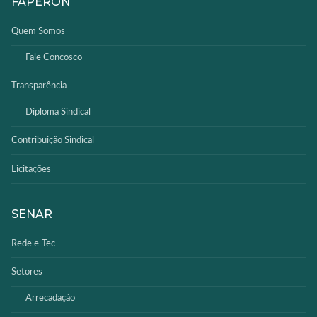
FAPERON
Quem Somos
Fale Concosco
Transparência
Diploma Sindical
Contribuição Sindical
Licitações
SENAR
Rede e-Tec
Setores
Arrecadação