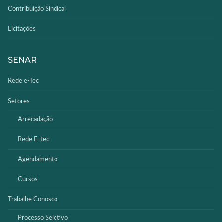
Contribuição Sindical
Licitações
SENAR
Rede e-Tec
Setores
Arrecadação
Rede E-tec
Agendamento
Cursos
Trabalhe Conosco
Processo Seletivo