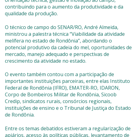
orientação técnica, gestão e inovação ao campo,
contribuindo para o aumento da produtividade e da
qualidade da produção.
O técnico de campo do SENAR/RO, André Almeida,
ministrou a palestra técnica “Viabilidade da atividade
melífera no estado de Rondônia”, abordando o
potencial produtivo da cadeia do mel, oportunidades de
mercado, manejo adequado e perspectivas de
crescimento da atividade no estado.
O evento também contou com a participação de
importantes instituições parceiras, entre elas Instituto
Federal de Rondônia (IFRO), EMATER-RO, IDARON,
Corpo de Bombeiros Militar de Rondônia, Sicoob
Credip, sindicatos rurais, consórcios regionais,
instituições de ensino e o Tribunal de Justiça do Estado
de Rondônia.
Entre os temas debatidos estiveram a regularização de
apiários, acesso às políticas públicas, levantamento de