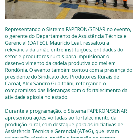
Representando o Sistema FAPERON/SENAR no evento,
o gerente do Departamento de Assistência Técnica e
Gerencial (DATEG), Maurício Leal, ressaltou a
relevância da união entre instituições, entidades do
setor e produtores rurais para impulsionar o
desenvolvimento da cadeia produtiva do mel em
Rondônia. O evento também contou com a presença do
presidente do Sindicato dos Produtores Rurais de
Cacoal, Alex Sandro Guaitolini, reforçando o
compromisso das lideranças com o fortalecimento da
atividade apícola no estado.
Durante a programação, o Sistema FAPERON/SENAR
apresentou ações voltadas ao fortalecimento da
produção rural, com destaque para as iniciativas de
Assistência Técnica e Gerencial (ATeG), que levam