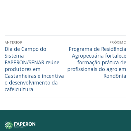
ANTERIOR
PRÓXIMO
Dia de Campo do
Programa de Residência
Sistema
Agropecuária fortalece
FAPERON/SENAR reúne
formação prática de
produtores em
profissionais do agro em
Castanheiras e incentiva
Rondônia
o desenvolvimento da
cafeicultura