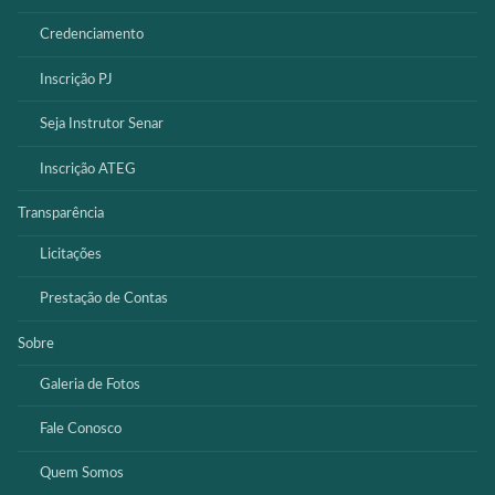
Credenciamento
Inscrição PJ
Seja Instrutor Senar
Inscrição ATEG
Transparência
Licitações
Prestação de Contas
Sobre
Galeria de Fotos
Fale Conosco
Quem Somos