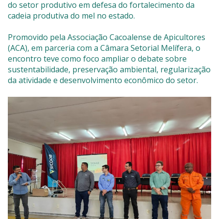
do setor produtivo em defesa do fortalecimento da
cadeia produtiva do mel no estado.
Promovido pela Associação Cacoalense de Apicultores
(ACA), em parceria com a Câmara Setorial Melífera, o
encontro teve como foco ampliar o debate sobre
sustentabilidade, preservação ambiental, regularização
da atividade e desenvolvimento econômico do setor.