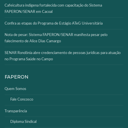
Cafeicultura indígena fortalecida com capacitação do Sistema
FAPERON/SENAR em Cacoal
Confira as etapas do Programa de Estágio ATeG Universitária
Nota de pesar: Sistema FAPERON/SENAR manifesta pesar pelo
falecimento de Alice Dias Camargo
SENAR Rondônia abre credenciamento de pessoas jurídicas para atuação
no Programa Saúde no Campo
FAPERON
Quem Somos
Fale Concosco
Transparência
Diploma Sindical