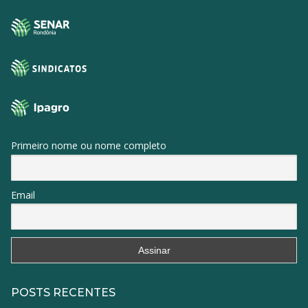
Primeiro nome ou nome completo
Email
POSTS RECENTES