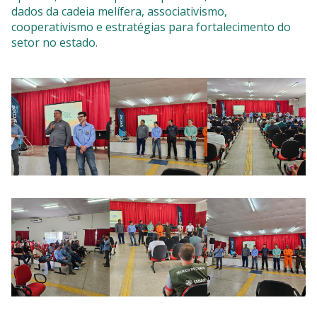
dados da cadeia melífera, associativismo,
cooperativismo e estratégias para fortalecimento do
setor no estado.