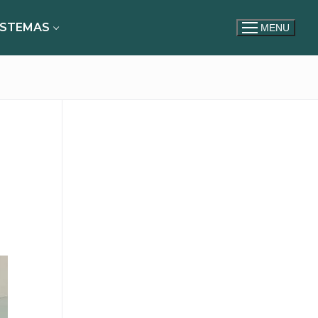
ISTEMAS
MENU