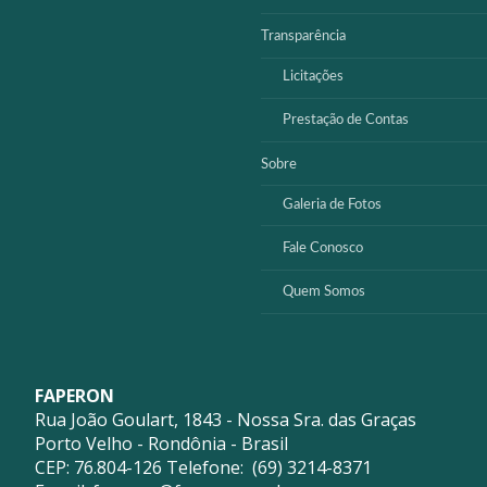
Transparência
Licitações
Prestação de Contas
Sobre
Galeria de Fotos
Fale Conosco
Quem Somos
FAPERON
Rua João Goulart, 1843 - Nossa Sra. das Graças
Porto Velho - Rondônia - Brasil
CEP: 76.804-126 Telefone: (69) 3214-8371