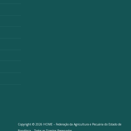
Copyright © 2026 HOME – Federação da Agricultura e Pecuária do Estado de
Rondônia – Todos os Direitos Reservados