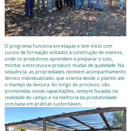
O programa funciona em etapas e tem início com
cursos de formação voltados à construção de viveiros,
onde os produtores aprendem a preparar o solo,
montar a estrutura e produzir mudas de qualidade. Na
sequência, as propriedades recebem acompanhamento
técnico individualizado, que orienta desde o plantio até
o manejo da lavoura. Ao longo do processo, são
promovidas novas capacitações, sempre focadas na
realidade do campo e na melhoria da produtividade
com base em práticas sustentáveis.