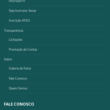
Inscrição PJ
Seja Instrutor Senar
Inscrição ATEG
Transparência
Licitações
Prestação de Contas
Sobre
Galeria de Fotos
Fale Conosco
Quem Somos
FALE CONOSCO