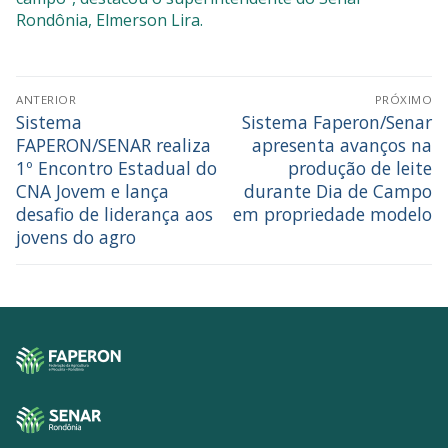
Rondônia, Elmerson Lira.
ANTERIOR
PRÓXIMO
Sistema
Sistema Faperon/Senar
FAPERON/SENAR realiza
apresenta avanços na
1º Encontro Estadual do
produção de leite
CNA Jovem e lança
durante Dia de Campo
desafio de liderança aos
em propriedade modelo
jovens do agro