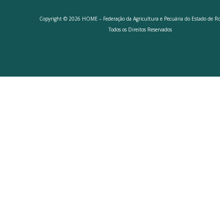
Copyright © 2026 HOME – Federação da Agricultura e Pecuária do Estado de R
Todos os Direitos Reservados