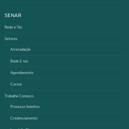
SENAR
Rede e-Tec
Setores
Arrecadação
Rede E-tec
Agendamento
Cursos
Trabalhe Conosco
Processo Seletivo
Credenciamento