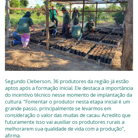
Segundo Cleberson, 36 produtores da região já estão
aptos após a formação inicial. Ele destaca a importância
do incentivo técnico nesse momento de implantação da
cultura. “Fomentar o produtor nesta etapa inicial é um
grande passo, principalmente se levarmos em
consideração o valor das mudas de cacau. Acredito que
futuramente isso vai auxiliar os produtores rurais a
melhorarem sua qualidade de vida com a produção”,
afirma.