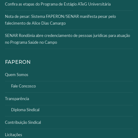
Confira as etapas do Programa de Estágio ATeG Universitária
Nota de pesar: Sistema FAPERON/SENAR manifesta pesar pelo
falecimento de Alice Dias Camargo
SENAR Rondônia abre credenciamento de pessoas jurídicas para atuação
no Programa Saúde no Campo
FAPERON
Quem Somos
Fale Concosco
Transparência
Diploma Sindical
Contribuição Sindical
Licitações