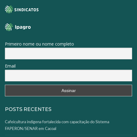
Primeiro nome ou nome completo
Email
POSTS RECENTES
Cafeicultura indígena fortalecida com capacitação do Sistema
FAPERON/SENAR em Cacoal