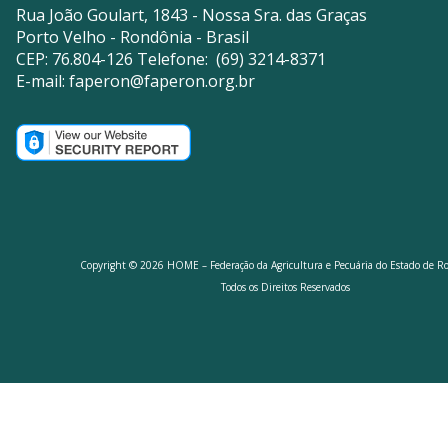
Rua João Goulart, 1843 - Nossa Sra. das Graças
Porto Velho - Rondônia - Brasil
CEP: 76.804-126 Telefone: (69) 3214-8371
E-mail:
faperon@faperon.org.br
Copyright © 2026 HOME – Federação da Agricultura e Pecuária do Estado de R
Todos os Direitos Reservados