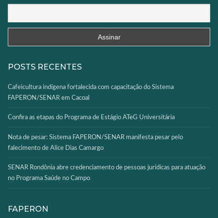
POSTS RECENTES
Cafeicultura indígena fortalecida com capacitação do Sistema
FAPERON/SENAR em Cacoal
Confira as etapas do Programa de Estágio ATeG Universitária
Nota de pesar: Sistema FAPERON/SENAR manifesta pesar pelo
falecimento de Alice Dias Camargo
SENAR Rondônia abre credenciamento de pessoas jurídicas para atuação
no Programa Saúde no Campo
FAPERON