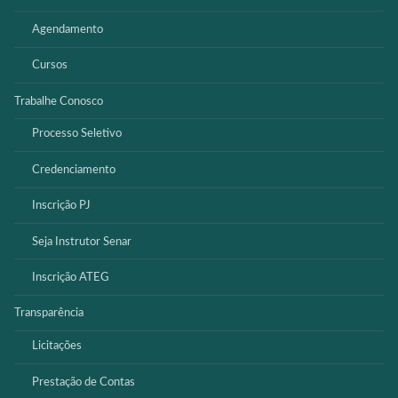
Agendamento
Cursos
Trabalhe Conosco
Processo Seletivo
Credenciamento
Inscrição PJ
Seja Instrutor Senar
Inscrição ATEG
Transparência
Licitações
Prestação de Contas