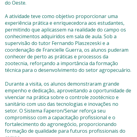
do Oeste.
A atividade teve como objetivo proporcionar uma
experiência prática e enriquecedora aos estudantes,
permitindo que aplicassem na realidade do campo os
conhecimentos adquiridos em sala de aula. Sob a
supervisão do tutor Fernando Plaszezeski e a
coordenação de Francielle Guerra, os alunos puderam
conhecer de perto as práticas e processos da
zootecnia, reforçando a importância da formação
técnica para o desenvolvimento do setor agropecuário.
Durante a visita, os alunos demonstraram grande
empenho e dedicação, aproveitando a oportunidade de
vivenciar na prática sobre o controle zootécnico e
sanitário com uso das tecnologias e inovações no
setor. O Sistema Faperon/Senar reforça seu
compromisso com a capacitação profissional e o
fortalecimento do agronegócio, proporcionando
formação de qualidade para futuros profissionais do