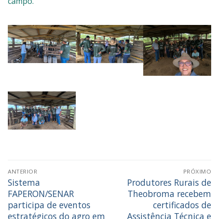
campo.
ANTERIOR
PRÓXIMO
Sistema
Produtores Rurais de
FAPERON/SENAR
Theobroma recebem
participa de eventos
certificados de
estratégicos do agro em
Assistência Técnica e