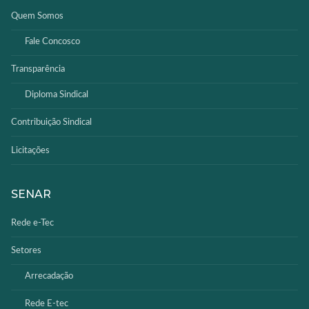
Quem Somos
Fale Concosco
Transparência
Diploma Sindical
Contribuição Sindical
Licitações
SENAR
Rede e-Tec
Setores
Arrecadação
Rede E-tec