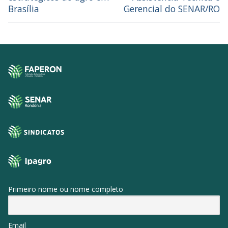
Brasília
Gerencial do SENAR/RO
Primeiro nome ou nome completo
Email