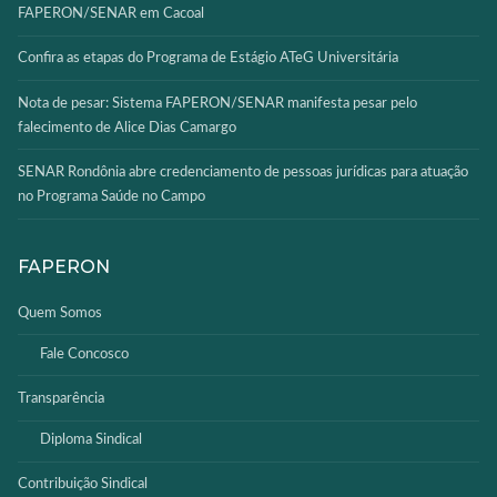
FAPERON/SENAR em Cacoal
Confira as etapas do Programa de Estágio ATeG Universitária
Nota de pesar: Sistema FAPERON/SENAR manifesta pesar pelo
falecimento de Alice Dias Camargo
SENAR Rondônia abre credenciamento de pessoas jurídicas para atuação
no Programa Saúde no Campo
FAPERON
Quem Somos
Fale Concosco
Transparência
Diploma Sindical
Contribuição Sindical