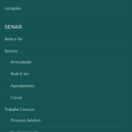
Licitações
SENAR
Rede e-Tec
Setores
Arrecadação
Rede E-tec
Agendamento
Cursos
Trabalhe Conosco
Processo Seletivo