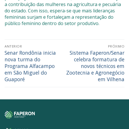
a contribuição das mulheres na agricultura e pecuária
do estado. Com isso, espera-se que mais lideranças
femininas surjam e fortaleçam a representação do
público feminino dentro do setor produtivo.
ANTERIOR
PRÓXIMO
Senar Rondônia inicia
Sistema Faperon/Senar
nova turma do
celebra formatura de
Programa Alfacampo
novos técnicos em
em São Miguel do
Zootecnia e Agronegócio
Guaporé
em Vilhena