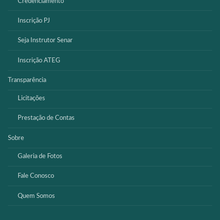
Credenciamento
Inscrição PJ
Seja Instrutor Senar
Inscrição ATEG
Transparência
Licitações
Prestação de Contas
Sobre
Galeria de Fotos
Fale Conosco
Quem Somos