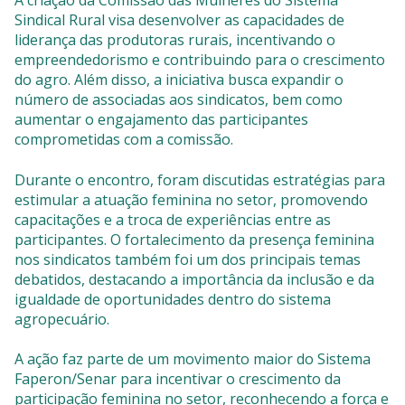
Sindical Rural visa desenvolver as capacidades de
liderança das produtoras rurais, incentivando o
empreendedorismo e contribuindo para o crescimento
do agro. Além disso, a iniciativa busca expandir o
número de associadas aos sindicatos, bem como
aumentar o engajamento das participantes
comprometidas com a comissão.
Durante o encontro, foram discutidas estratégias para
estimular a atuação feminina no setor, promovendo
capacitações e a troca de experiências entre as
participantes. O fortalecimento da presença feminina
nos sindicatos também foi um dos principais temas
debatidos, destacando a importância da inclusão e da
igualdade de oportunidades dentro do sistema
agropecuário.
A ação faz parte de um movimento maior do Sistema
Faperon/Senar para incentivar o crescimento da
participação feminina no setor, reconhecendo a força e