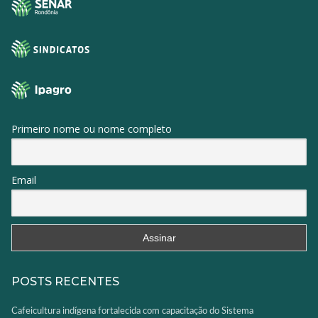
Primeiro nome ou nome completo
Email
POSTS RECENTES
Cafeicultura indígena fortalecida com capacitação do Sistema