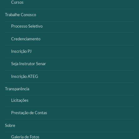
Cursos
Trabalhe Conosco
Processo Seletivo
Credenciamento
Inscrição PJ
Seja Instrutor Senar
Inscrição ATEG
Transparência
Licitações
Prestação de Contas
Sobre
Galeria de Fotos