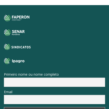
Primeiro nome ou nome completo
Email