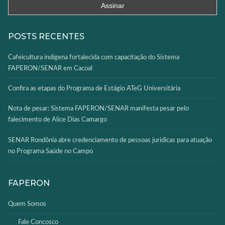
POSTS RECENTES
Cafeicultura indígena fortalecida com capacitação do Sistema
FAPERON/SENAR em Cacoal
Confira as etapas do Programa de Estágio ATeG Universitária
Nota de pesar: Sistema FAPERON/SENAR manifesta pesar pelo
falecimento de Alice Dias Camargo
SENAR Rondônia abre credenciamento de pessoas jurídicas para atuação
no Programa Saúde no Campo
FAPERON
Quem Somos
Fale Concosco