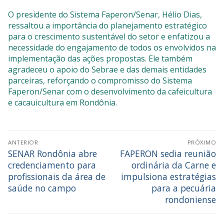
O presidente do Sistema Faperon/Senar, Hélio Dias,
ressaltou a importância do planejamento estratégico
para o crescimento sustentável do setor e enfatizou a
necessidade do engajamento de todos os envolvidos na
implementação das ações propostas. Ele também
agradeceu o apoio do Sebrae e das demais entidades
parceiras, reforçando o compromisso do Sistema
Faperon/Senar com o desenvolvimento da cafeicultura
e cacauicultura em Rondônia.
ANTERIOR
PRÓXIMO
SENAR Rondônia abre
FAPERON sedia reunião
credenciamento para
ordinária da Carne e
profissionais da área de
impulsiona estratégias
saúde no campo
para a pecuária
rondoniense