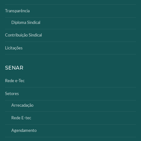
Transparência
Diploma Sindical
Contribuição Sindical
Licitações
SENAR
Rede e-Tec
Setores
Arrecadação
Rede E-tec
Agendamento