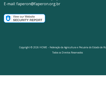
E-mail:
faperon@faperon.org.br
Copyright © 2026 HOME – Federação da Agricultura e Pecuária do Estado de R
Todos os Direitos Reservados