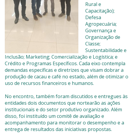
Rural e
Capacitação);
Defesa
Agropecuária;
Governança e
Organização de
Classe;
Sustentabilidade e
Inclusão; Marketing; Comercialização e Logística; e
Crédito e Programas Específicos. Cada eixo contempla
demandas específicas e diretrizes que visam dobrar a
produção de cacau e café no estado, além de otimizar o
uso de recursos financeiros e humanos.
No encontro, também foram discutidos e entregues às
entidades dois documentos que nortearão as ações
institucionais e do setor produtivo organizado. Além
disso, foi instituído um comitê de avaliação e
acompanhamento para monitorar o desempenho e a
entrega de resultados das iniciativas propostas.