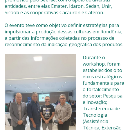
entidades, entre elas Emater, Idaron, Sedan, Unir,
Sicoob e as cooperativas Cacauron e Caferon.
O evento teve como objetivo definir estratégias para
impulsionar a produção dessas culturas em Rondônia,
a partir das informações coletadas no processo de
reconhecimento da indicação geográfica dos produtos.
Durante o
workshop, foram
estabelecidos oito
eixos estratégicos
fundamentais para
o fortalecimento
do setor: Pesquisa
e Inovação;
Transferência de
Tecnologia
(Assistência
Técnica, Extensão