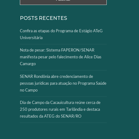
POSTS RECENTES
Confira as etapas do Programa de Estágio ATeG
Universitária
Nota de pesar: Sistema FAPERON/SENAR
manifesta pesar pelo falecimento de Alice Dias
Camargo
SENAR Rondônia abre credenciamento de
pessoas jurídicas para atuação no Programa Saúde
no Campo
Dia de Campo da Cacauicultura reúne cerca de
250 produtores rurais em Tarilândia e destaca
resultados da ATEG do SENAR/RO