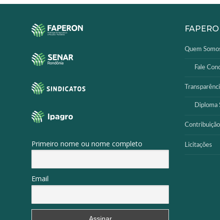
FAPERO
Quem Somo
Fale Con
Transparênci
Diploma S
Contribuição
Primeiro nome ou nome completo
Licitações
Email