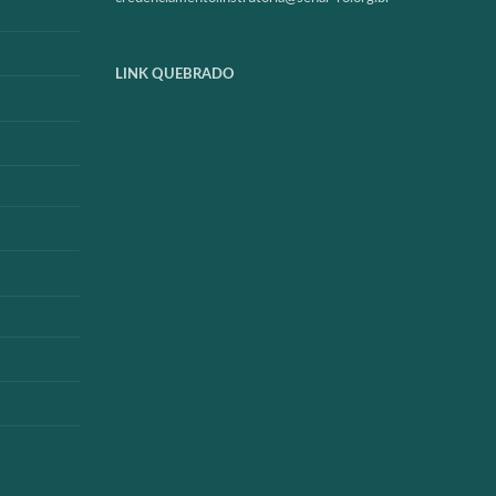
LINK QUEBRADO