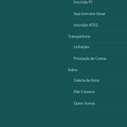
Inscrição PJ
Seja Instrutor Senar
Inscrição ATEG
Transparência
Licitações
Prestação de Contas
Sobre
Galeria de Fotos
Fale Conosco
Quem Somos