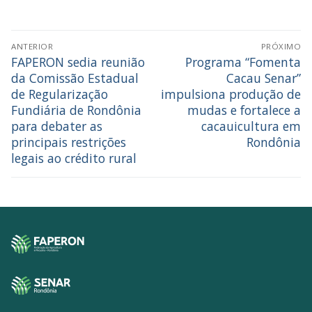
ANTERIOR
PRÓXIMO
FAPERON sedia reunião
Programa “Fomenta
da Comissão Estadual
Cacau Senar”
de Regularização
impulsiona produção de
Fundiária de Rondônia
mudas e fortalece a
para debater as
cacauicultura em
principais restrições
Rondônia
legais ao crédito rural