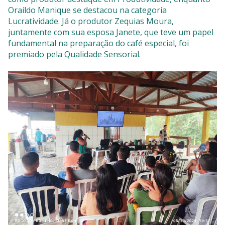
Oraildo Manique se destacou na categoria
Lucratividade. Já o produtor Zequias Moura,
juntamente com sua esposa Janete, que teve um papel
fundamental na preparação do café especial, foi
premiado pela Qualidade Sensorial.