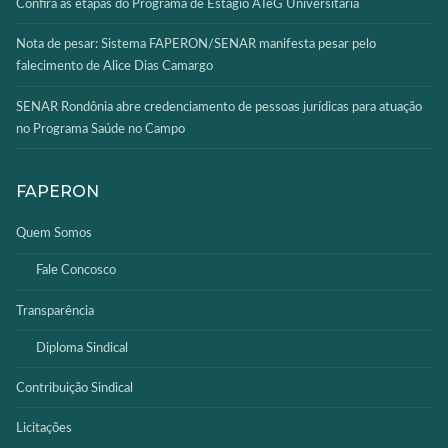
Confira as etapas do Programa de Estágio ATeG Universitária
Nota de pesar: Sistema FAPERON/SENAR manifesta pesar pelo
falecimento de Alice Dias Camargo
SENAR Rondônia abre credenciamento de pessoas jurídicas para atuação
no Programa Saúde no Campo
FAPERON
Quem Somos
Fale Concosco
Transparência
Diploma Sindical
Contribuição Sindical
Licitações