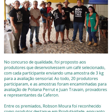
No concurso de qualidade, foi proposto aos
produtores que desenvolvessem um café selecionado,
com cada participante enviando uma amostra de 3 kg
para a avaliação sensorial. Ao todo, 20 produtores
participaram, e as amostras foram encaminhadas para
avaliação de Poliana Perrut e Juan Travain, provadores
e representantes da Caferon.
Entre os premiados, Robson Moura foi reconhecido
como produtor destaque em Produtividade, enquanto