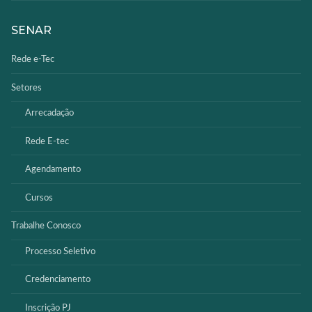
SENAR
Rede e-Tec
Setores
Arrecadação
Rede E-tec
Agendamento
Cursos
Trabalhe Conosco
Processo Seletivo
Credenciamento
Inscrição PJ