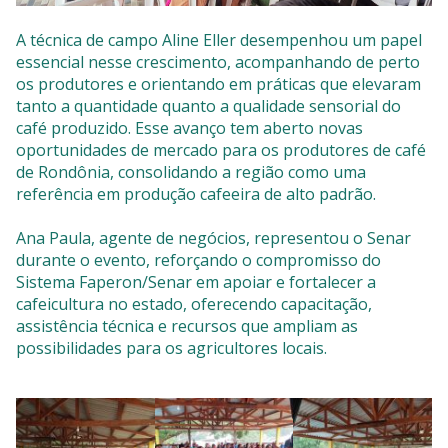
A técnica de campo Aline Eller desempenhou um papel
essencial nesse crescimento, acompanhando de perto
os produtores e orientando em práticas que elevaram
tanto a quantidade quanto a qualidade sensorial do
café produzido. Esse avanço tem aberto novas
oportunidades de mercado para os produtores de café
de Rondônia, consolidando a região como uma
referência em produção cafeeira de alto padrão.
Ana Paula, agente de negócios, representou o Senar
durante o evento, reforçando o compromisso do
Sistema Faperon/Senar em apoiar e fortalecer a
cafeicultura no estado, oferecendo capacitação,
assistência técnica e recursos que ampliam as
possibilidades para os agricultores locais.