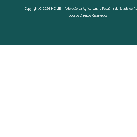
Copyright © 2026 HOME – Federação da Agricultura e Pecuária do Estado de R
Todos os Direitos Reservados