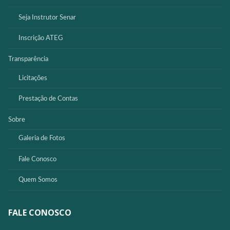
Seja Instrutor Senar
Inscrição ATEG
Transparência
Licitações
Prestação de Contas
Sobre
Galeria de Fotos
Fale Conosco
Quem Somos
FALE CONOSCO