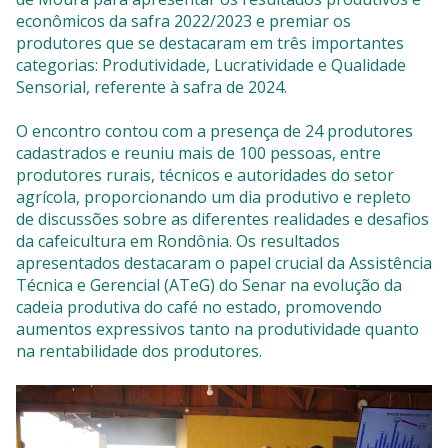
econômicos da safra 2022/2023 e premiar os
produtores que se destacaram em três importantes
categorias: Produtividade, Lucratividade e Qualidade
Sensorial, referente à safra de 2024.
O encontro contou com a presença de 24 produtores
cadastrados e reuniu mais de 100 pessoas, entre
produtores rurais, técnicos e autoridades do setor
agrícola, proporcionando um dia produtivo e repleto
de discussões sobre as diferentes realidades e desafios
da cafeicultura em Rondônia. Os resultados
apresentados destacaram o papel crucial da Assistência
Técnica e Gerencial (ATeG) do Senar na evolução da
cadeia produtiva do café no estado, promovendo
aumentos expressivos tanto na produtividade quanto
na rentabilidade dos produtores.