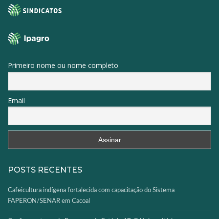
Primeiro nome ou nome completo
Email
POSTS RECENTES
Cafeicultura indígena fortalecida com capacitação do Sistema
FAPERON/SENAR em Cacoal