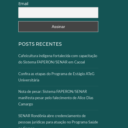
Email
POSTS RECENTES
Cafeicultura indígena fortalecida com capacitação
do Sistema FAPERON/SENAR em Cacoal
Confira as etapas do Programa de Estágio ATeG
Universitária
Nota de pesar: Sistema FAPERON/SENAR
manifesta pesar pelo falecimento de Alice Dias
Camargo
SENAR Rondônia abre credenciamento de
pessoas jurídicas para atuação no Programa Saúde