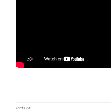
ANTERIOR