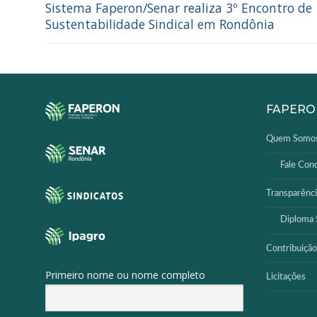
Sistema Faperon/Senar realiza 3º Encontro de
Sustentabilidade Sindical em Rondônia
FAPERO
Quem Somo
Fale Con
Transparênci
Diploma S
Contribuição
Primeiro nome ou nome completo
Licitações