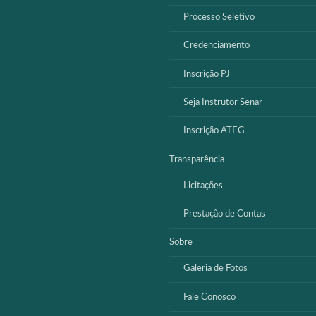
Processo Seletivo
Credenciamento
Inscrição PJ
Seja Instrutor Senar
Inscrição ATEG
Transparência
Licitações
Prestação de Contas
Sobre
Galeria de Fotos
Fale Conosco