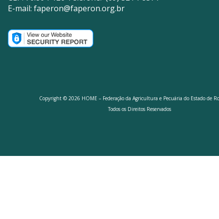
E-mail:
faperon@faperon.org.br
Copyright © 2026 HOME – Federação da Agricultura e Pecuária do Estado de R
Todos os Direitos Reservados