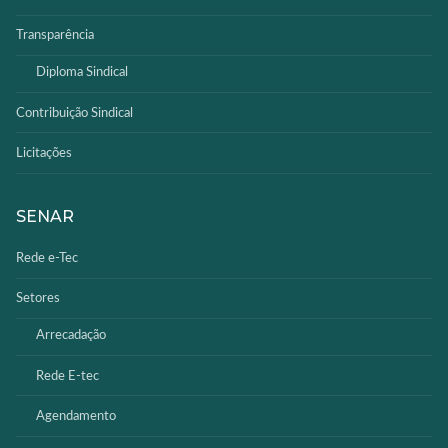
Transparência
Diploma Sindical
Contribuição Sindical
Licitações
SENAR
Rede e-Tec
Setores
Arrecadação
Rede E-tec
Agendamento