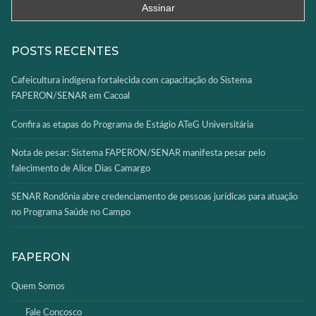
POSTS RECENTES
Cafeicultura indígena fortalecida com capacitação do Sistema
FAPERON/SENAR em Cacoal
Confira as etapas do Programa de Estágio ATeG Universitária
Nota de pesar: Sistema FAPERON/SENAR manifesta pesar pelo
falecimento de Alice Dias Camargo
SENAR Rondônia abre credenciamento de pessoas jurídicas para atuação
no Programa Saúde no Campo
FAPERON
Quem Somos
Fale Concosco