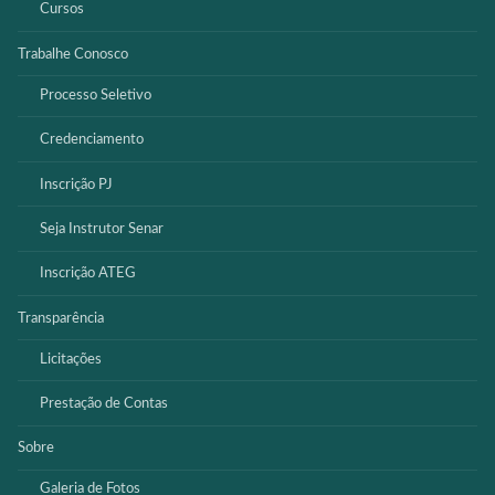
Cursos
Trabalhe Conosco
Processo Seletivo
Credenciamento
Inscrição PJ
Seja Instrutor Senar
Inscrição ATEG
Transparência
Licitações
Prestação de Contas
Sobre
Galeria de Fotos