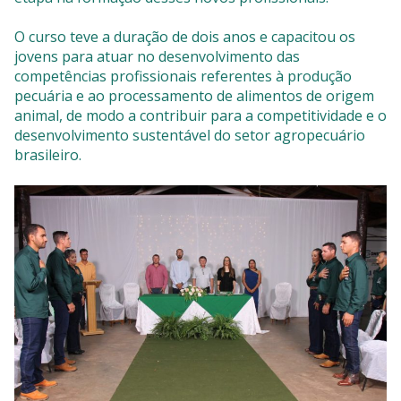
O curso teve a duração de dois anos e capacitou os
jovens para atuar no desenvolvimento das
competências profissionais referentes à produção
pecuária e ao processamento de alimentos de origem
animal, de modo a contribuir para a competitividade e o
desenvolvimento sustentável do setor agropecuário
brasileiro.