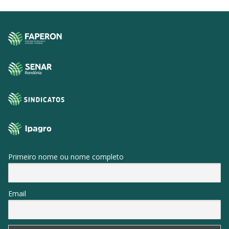
Primeiro nome ou nome completo
Email