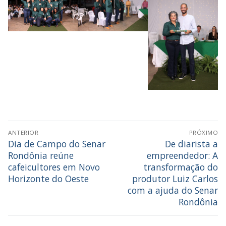
ANTERIOR
PRÓXIMO
Dia de Campo do Senar
De diarista a
Rondônia reúne
empreendedor: A
cafeicultores em Novo
transformação do
Horizonte do Oeste
produtor Luiz Carlos
com a ajuda do Senar
Rondônia