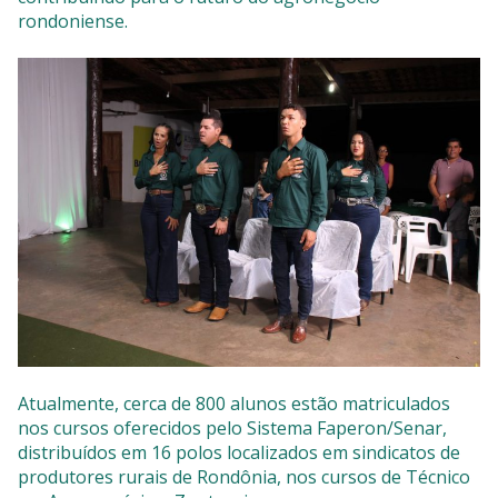
rondoniense.
Atualmente, cerca de 800 alunos estão matriculados
nos cursos oferecidos pelo Sistema Faperon/Senar,
distribuídos em 16 polos localizados em sindicatos de
produtores rurais de Rondônia, nos cursos de Técnico