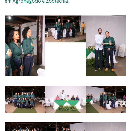
em Agronegócio e Zootecnia.