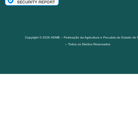
Copyright © 2026 HOME – Federação da Agricultura e Pecuária do Estado de
– Todos os Direitos Reservados