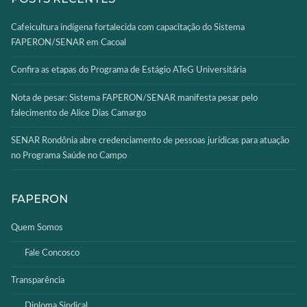
Cafeicultura indígena fortalecida com capacitação do Sistema
FAPERON/SENAR em Cacoal
Confira as etapas do Programa de Estágio ATeG Universitária
Nota de pesar: Sistema FAPERON/SENAR manifesta pesar pelo
falecimento de Alice Dias Camargo
SENAR Rondônia abre credenciamento de pessoas jurídicas para atuação
no Programa Saúde no Campo
FAPERON
Quem Somos
Fale Concosco
Transparência
Diploma Sindical