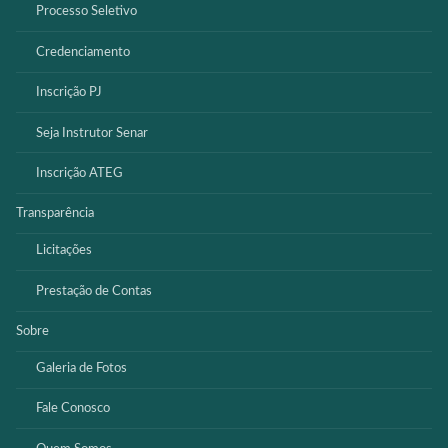
Processo Seletivo
Credenciamento
Inscrição PJ
Seja Instrutor Senar
Inscrição ATEG
Transparência
Licitações
Prestação de Contas
Sobre
Galeria de Fotos
Fale Conosco