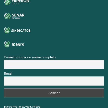
Primeiro nome ou nome completo
Email
POSTS RECENTES