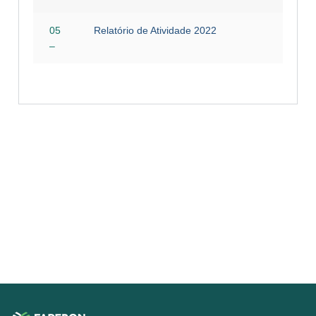
05
Relatório de Atividade 2022
–