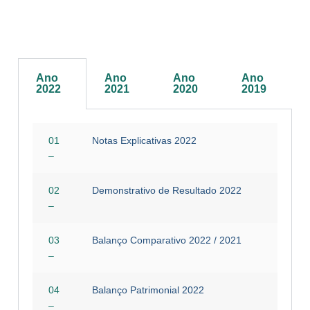
Ano
Ano
Ano
Ano
2022
2021
2020
2019
01
Notas Explicativas 2022
–
02
Demonstrativo de Resultado 2022
–
03
Balanço Comparativo 2022 / 2021
–
04
Balanço Patrimonial 2022
–