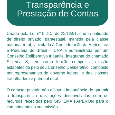
Transparência e
Prestação de Contas
Criado pela Lei nº 8.315, de 23/12/91, é uma entidade
de direito privado, paraestatal, mantida pela classe
patronal rural, vinculada à Confederação da Agricultura
e Pecuária do Brasil – CNA e administrada por um
Conselho Deliberativo tripartite. Integrante do chamado
Sistema S, tem como função cumprir a missão
estabelecida pelo seu Conselho Deliberativo, composto
por representantes do governo federal e das classes
trabalhadora e patronal rural.
O carácter privado não afasta a importância de garantir
a transparência das ações desenvolvidas com os
recursos recebidos pelo SISTEMA FAPERON para o
cumprimento da sua missão.