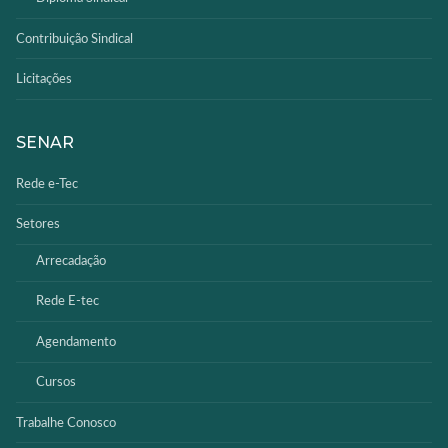
Contribuição Sindical
Licitações
SENAR
Rede e-Tec
Setores
Arrecadação
Rede E-tec
Agendamento
Cursos
Trabalhe Conosco