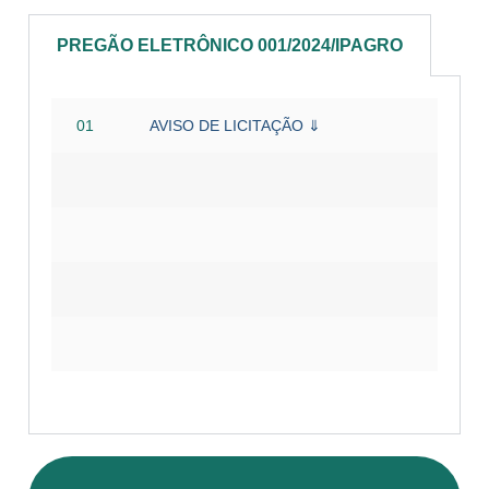
PREGÃO ELETRÔNICO 001/2024/IPAGRO
01
AVISO DE LICITAÇÃO ⇓