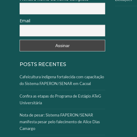
Email
POSTS RECENTES
Cafeicultura indígena fortalecida com capacitação
do Sistema FAPERON/SENAR em Cacoal
Confira as etapas do Programa de Estágio ATeG
Universitária
Nota de pesar: Sistema FAPERON/SENAR
manifesta pesar pelo falecimento de Alice Dias
Camargo