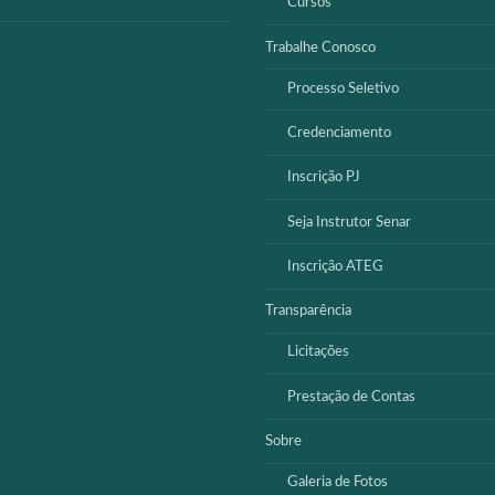
Cursos
Trabalhe Conosco
Processo Seletivo
Credenciamento
Inscrição PJ
Seja Instrutor Senar
Inscrição ATEG
Transparência
Licitações
Prestação de Contas
Sobre
Galeria de Fotos