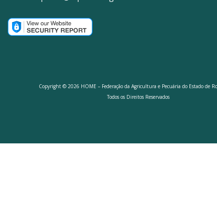
Copyright © 2026 HOME – Federação da Agricultura e Pecuária do Estado de R
Todos os Direitos Reservados