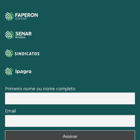
Primeiro nome ou nome completo
Email