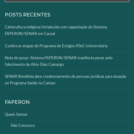
POSTS RECENTES
Cafeicultura indígena fortalecida com capacitação do Sistema
FAPERON/SENAR em Cacoal
Confira as etapas do Programa de Estágio ATeG Universitária
Nota de pesar: Sistema FAPERON/SENAR manifesta pesar pelo
falecimento de Alice Dias Camargo
SENAR Rondônia abre credenciamento de pessoas jurídicas para atuação
no Programa Saúde no Campo
FAPERON
Quem Somos
Fale Concosco