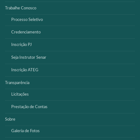
Trabalhe Conosco
Processo Seletivo
Credenciamento
Inscrição PJ
Seja Instrutor Senar
Inscrição ATEG
Transparência
Licitações
Prestação de Contas
Sobre
Galeria de Fotos