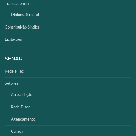
Transparência
Diploma Sindical
Contribuição Sindical
Licitações
SENAR
Rede e-Tec
Setores
Arrecadação
Rede E-tec
Agendamento
Cursos