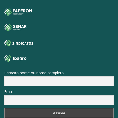
Primeiro nome ou nome completo
Email