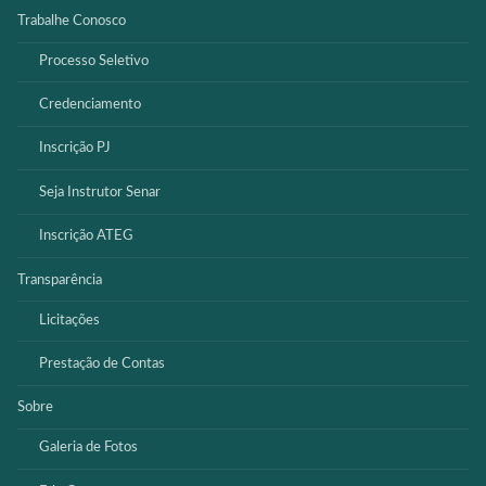
Trabalhe Conosco
Processo Seletivo
Credenciamento
Inscrição PJ
Seja Instrutor Senar
Inscrição ATEG
Transparência
Licitações
Prestação de Contas
Sobre
Galeria de Fotos