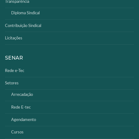
Transparência
Diploma Sindical
Contribuição Sindical
Licitações
SENAR
Rede e-Tec
Setores
Arrecadação
Rede E-tec
Agendamento
Cursos