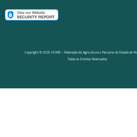
Copyright © 2026 HOME – Federação da Agricultura e Pecuária do Estado de R
Todos os Direitos Reservados