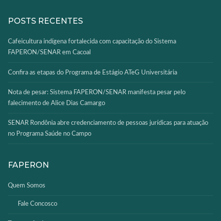
POSTS RECENTES
Cafeicultura indígena fortalecida com capacitação do Sistema
FAPERON/SENAR em Cacoal
Confira as etapas do Programa de Estágio ATeG Universitária
Nota de pesar: Sistema FAPERON/SENAR manifesta pesar pelo
falecimento de Alice Dias Camargo
SENAR Rondônia abre credenciamento de pessoas jurídicas para atuação
no Programa Saúde no Campo
FAPERON
Quem Somos
Fale Concosco