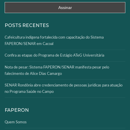
POSTS RECENTES
Cafeicultura indígena fortalecida com capacitação do Sistema
FAPERON/SENAR em Cacoal
Confira as etapas do Programa de Estágio ATeG Universitária
Nota de pesar: Sistema FAPERON/SENAR manifesta pesar pelo
falecimento de Alice Dias Camargo
SENAR Rondônia abre credenciamento de pessoas jurídicas para atuação
no Programa Saúde no Campo
FAPERON
Quem Somos