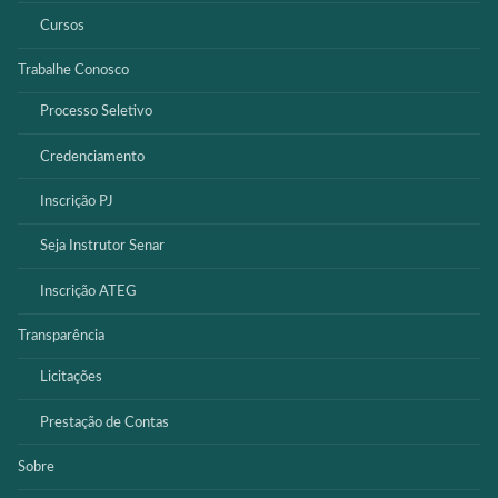
Cursos
Trabalhe Conosco
Processo Seletivo
Credenciamento
Inscrição PJ
Seja Instrutor Senar
Inscrição ATEG
Transparência
Licitações
Prestação de Contas
Sobre