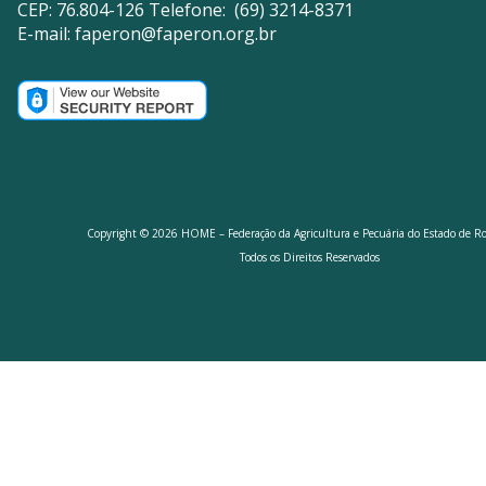
CEP: 76.804-126 Telefone: (69) 3214-8371
E-mail:
faperon@faperon.org.br
Copyright © 2026 HOME – Federação da Agricultura e Pecuária do Estado de R
Todos os Direitos Reservados