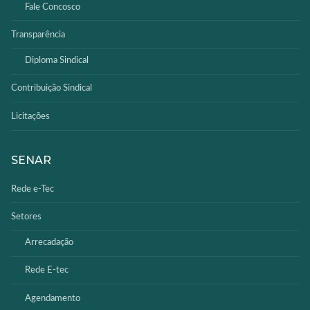
Fale Concosco
Transparência
Diploma Sindical
Contribuição Sindical
Licitações
SENAR
Rede e-Tec
Setores
Arrecadação
Rede E-tec
Agendamento