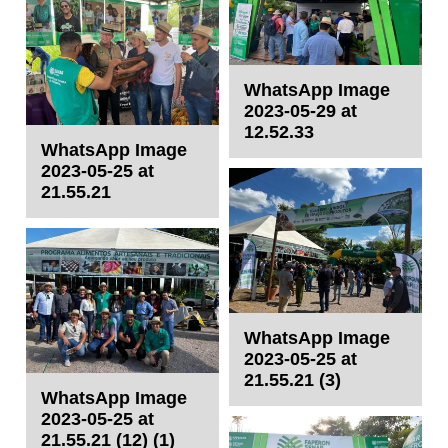
WhatsApp Image
2023-05-29 at
12.52.33
WhatsApp Image
2023-05-25 at
21.55.21
WhatsApp Image
2023-05-25 at
21.55.21 (3)
WhatsApp Image
2023-05-25 at
21.55.21 (12) (1)