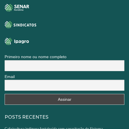
Primeiro nome ou nome completo
Email
POSTS RECENTES