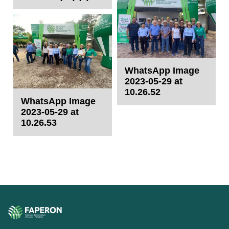
WhatsApp Image
2023-05-29 at
10.26.52
WhatsApp Image
2023-05-29 at
10.26.53