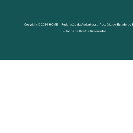
Copyright © 2026 HOME – Federação da Agricultura e Pecuária do Estado de
– Todos os Direitos Reservados