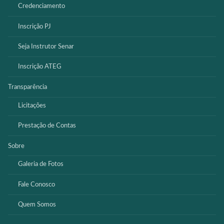
Credenciamento
Inscrição PJ
Seja Instrutor Senar
Inscrição ATEG
Transparência
Licitações
Prestação de Contas
Sobre
Galeria de Fotos
Fale Conosco
Quem Somos