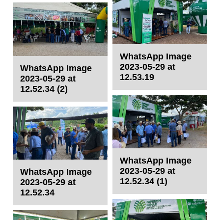
WhatsApp Image
2023-05-29 at
WhatsApp Image
12.53.19
2023-05-29 at
12.52.34 (2)
WhatsApp Image
2023-05-29 at
WhatsApp Image
12.52.34 (1)
2023-05-29 at
12.52.34