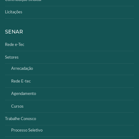
Licitações
SENAR
Rede e-Tec
Setores
Arrecadação
Rede E-tec
Agendamento
Cursos
Trabalhe Conosco
Processo Seletivo