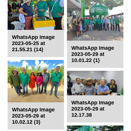
WhatsApp Image
2023-05-25 at
WhatsApp Image
21.55.21 (14)
2023-05-29 at
10.01.22 (1)
WhatsApp Image
2023-05-29 at
WhatsApp Image
12.17.38
2023-05-29 at
10.02.12 (3)