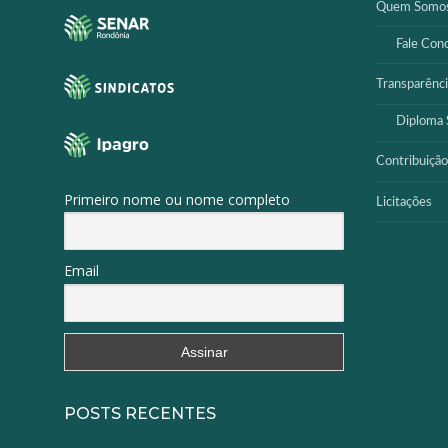
Quem Somo
Fale Con
Transparênci
Diploma S
Contribuição
Primeiro nome ou nome completo
Licitações
Email
POSTS RECENTES