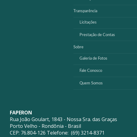
Transparência
Licitações
Prestação de Contas
Sobre
Galeria de Fotos
Fale Conosco
Quem Somos
FAPERON
Rua João Goulart, 1843 - Nossa Sra. das Graças
Porto Velho - Rondônia - Brasil
CEP: 76.804-126 Telefone: (69) 3214-8371