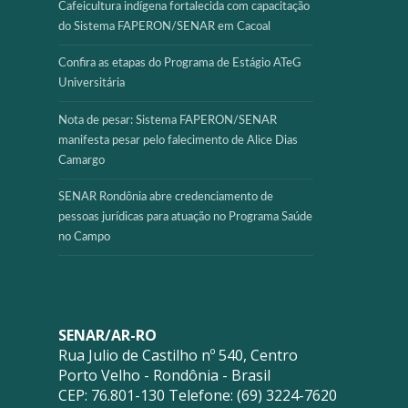
Cafeicultura indígena fortalecida com capacitação
do Sistema FAPERON/SENAR em Cacoal
Confira as etapas do Programa de Estágio ATeG
Universitária
Nota de pesar: Sistema FAPERON/SENAR
manifesta pesar pelo falecimento de Alice Dias
Camargo
SENAR Rondônia abre credenciamento de
pessoas jurídicas para atuação no Programa Saúde
no Campo
SENAR/AR-RO
Rua Julio de Castilho nº 540, Centro
Porto Velho - Rondônia - Brasil
CEP: 76.801-130 Telefone: (69) 3224-7620