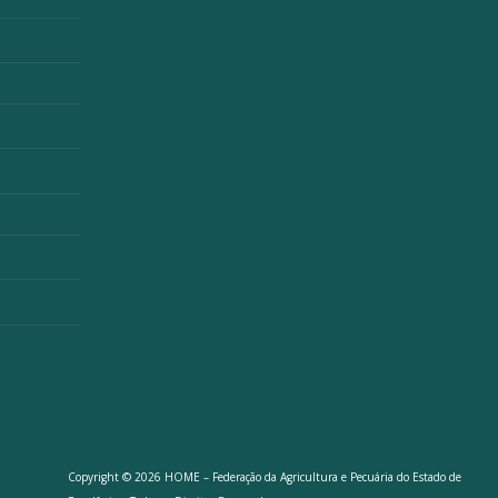
Copyright © 2026 HOME – Federação da Agricultura e Pecuária do Estado de