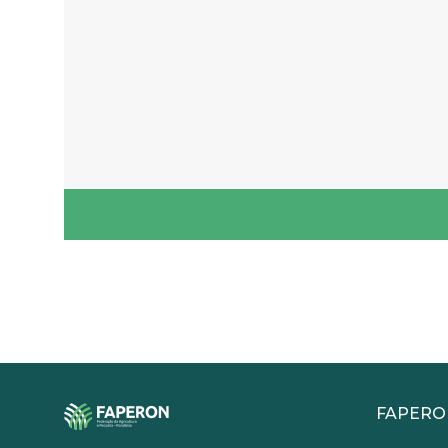
FAPERO