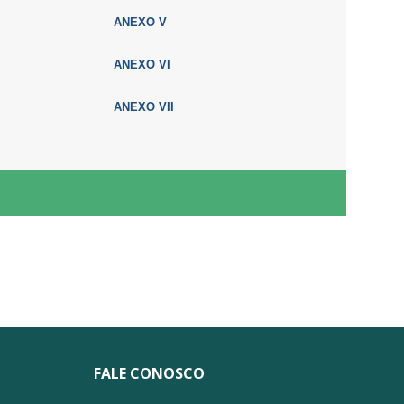
ANEXO V
ANEXO VI
ANEXO VII
FALE CONOSCO